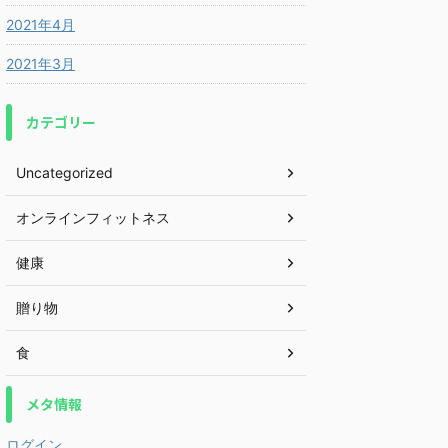
2021年4月
2021年3月
カテゴリー
Uncategorized
オンラインフィットネス
健康
贈り物
食
メタ情報
ログイン