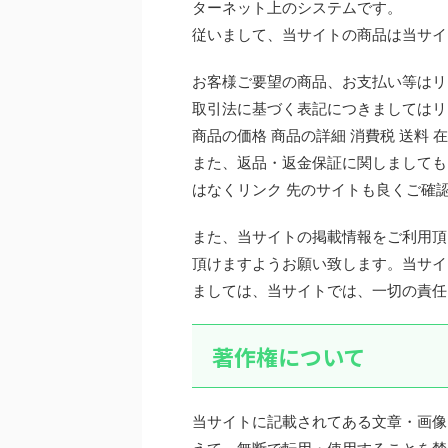
ターネット上のシステムです。
従いまして、当サイトの商品は当サイ
お客様ご要望の商品、お支払い等はリ
取引法に基づく表記につきましてはリ
商品の価格 商品の詳細 消費税 送料
また、返品・返金保証に関しましても
はなくリンク 先のサイトも良くご確
また、当サイトの掲載情報をご利用頂
頂けますようお願い致します。当サイ
ましては、当サイトでは、一切の責任
著作権について
当サイトに記載されてある文章・画像