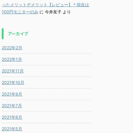
ったメリットデメリット【レビュー】＊現在は
100円モニターのみ
に
今井友子
より
アーカイブ
2022年2月
2022年1月
2021年11月
2021年10月
2021年9月
2021年7月
2021年6月
2021年5月