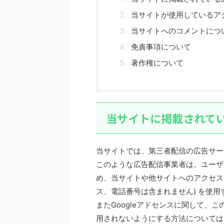
当サイトが使用しているア
当サイトへのコメントにつ
免責事項について
著作権について
当サイトに掲載されて
当サイトでは、第三者配信の広告サー
このような広告配信事業者は、ユーザ
め、当サイトや他サイトへのアクセスに関
ス、電話番号は含まれません) を使
またGoogleアドセンスに関して、
用されないようにする方法については