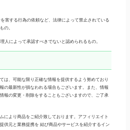
。
他者を害する行為の依頼など、法律によって禁止されている
もの。
は管理人によって承認すべきでないと認められるもの。
ては、可能な限り正確な情報を提供するよう努めており
報の最新性が損なわれる場合もございます。また、情報
情報の変更・削除をすることもございますので、ご了承
ムにより商品をご紹介致しております。アフィリエイト
提供元と業務提携を 結び商品やサービスを紹介するイン