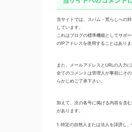
当サイトへのコメント
当サイトでは、スパム・荒らしへの対
しています。
これはブログの標準機能としてサポー
のIPアドレスを使用することはあり
また、メールアドレスとURLの入力
全てのコメントは管理人が事前にその
らかじめご了承下さい。
加えて、次の各号に掲げる内容を含む
があります。
1. 特定の自然人または法人を誹謗し