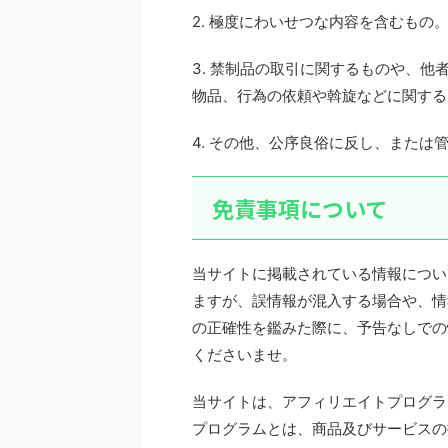
2. 極度にわいせつな内容を含むもの
3. 禁制品の取引に関するものや、
物品、行為の依頼や斡旋などに関する
4. その他、公序良俗に反し、また
免責事項について
当サイトに掲載されている情報につい
ますが、誤情報が混入する場合や、情
の正確性を鑑みた際に、予告なしでの
くださいませ。
当サイトは、アフィリエイトプログラ
プログラムとは、商品及びサービスの