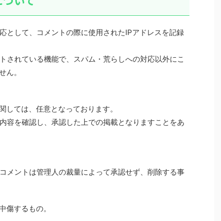
について
応として、コメントの際に使用されたIPアドレスを記録
トされている機能で、スパム・荒らしへの対応以外にこ
ません。
に関しては、任意となっております。
内容を確認し、承認した上での掲載となりますことをあ
コメントは管理人の裁量によって承認せず、削除する事
、中傷するもの。