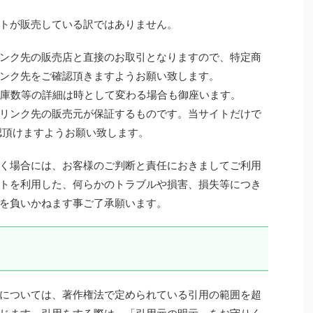
トが販売している訳ではありません。
ンク先の販売店と直接のお取引となりますので、特定商
ンク先をご確認頂きますようお願い致します。
 在庫数等の詳細は時として変わる場合も御座います。
リンク先の販売元が保証するものです。当サイトだけで
認頂けますようお願い致します。
く場合には、お客様のご判断と責任におきましてご利用
トを利用した、何らかのトラブルや損害、損失等につき
を負いかねます事ご了承願います。
については、著作権法で定められている引用の範囲を超