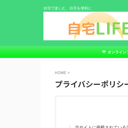
自宅で楽しむ、自宅を便利に
オンライン
ス
HOME
>
プライバシーポリシ
当サイトに掲載されている