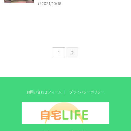
2021/10/15
1
2
お問い合わせフォーム
プライバシーポリシー