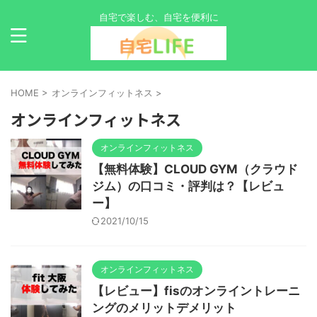
自宅で楽しむ、自宅を便利に
HOME
>
オンラインフィットネス
>
オンラインフィットネス
オンラインフィットネス
【無料体験】CLOUD GYM（クラウド
ジム）の口コミ・評判は？【レビュ
ー】
2021/10/15
オンラインフィットネス
【レビュー】fisのオンライントレーニ
ングのメリットデメリット