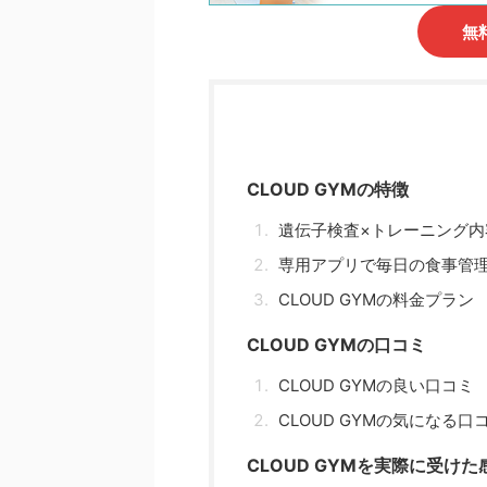
無
CLOUD GYMの特徴
遺伝子検査×トレーニング内
専用アプリで毎日の食事管
CLOUD GYMの料金プラン
CLOUD GYMの口コミ
CLOUD GYMの良い口コミ
CLOUD GYMの気になる口
CLOUD GYMを実際に受け