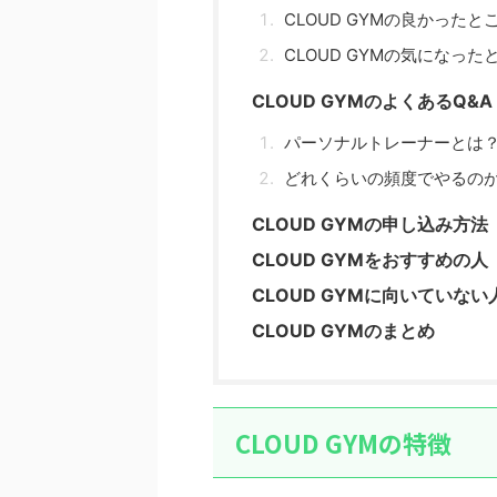
CLOUD GYMの良かったと
CLOUD GYMの気になった
CLOUD GYMのよくあるQ&A
パーソナルトレーナーとは
どれくらいの頻度でやるの
CLOUD GYMの申し込み方法
CLOUD GYMをおすすめの人
CLOUD GYMに向いていない
CLOUD GYMのまとめ
CLOUD GYMの特徴