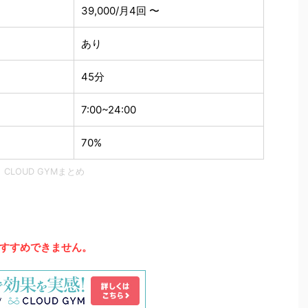
39,000/月4回 〜
あり
45分
7:00~24:00
70%
CLOUD GYMまとめ
すすめできません。