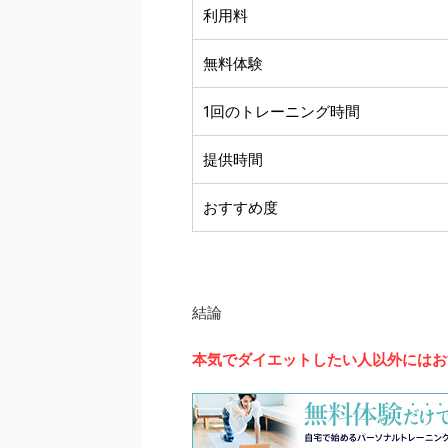
利用料
無料体験
1回のトレーニング時間
提供時間
おすすめ度
結論
本気でダイエットしたい人以外にはお