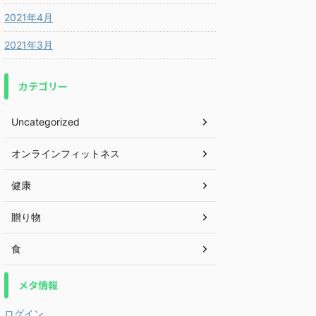
2021年4月
2021年3月
カテゴリー
Uncategorized
オンラインフィットネス
健康
贈り物
食
メタ情報
ログイン