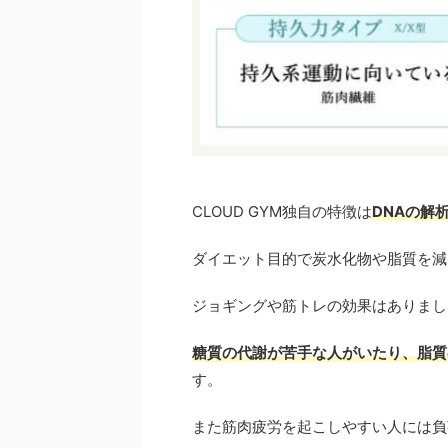
CLOUD GYM独自の特徴は
DNAの解
ダイエット目的で炭水化物や脂質を減
ジョギングや筋トレの効果はありまし
糖質の代謝が苦手な人がいたり、脂質
す。
また筋肉疲労を起こしやすい人には負