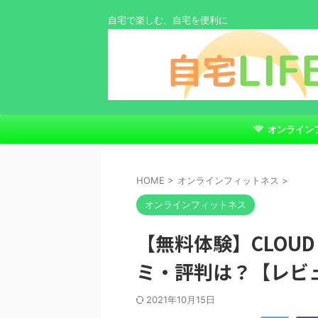
自宅で楽しむ、自宅を便利に
オンライン
ス
HOME
>
オンラインフィットネス
>
オンラインフィットネス
【無料体験】CLOU
ミ・評判は？【レビ
2021年10月15日