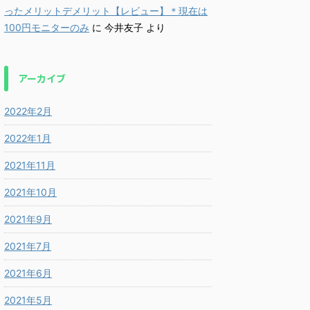
ったメリットデメリット【レビュー】＊現在は
100円モニターのみ
に
今井友子
より
アーカイブ
2022年2月
2022年1月
2021年11月
2021年10月
2021年9月
2021年7月
2021年6月
2021年5月