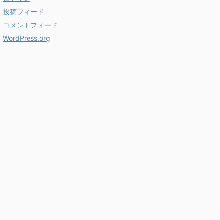
投稿フィード
コメントフィード
WordPress.org